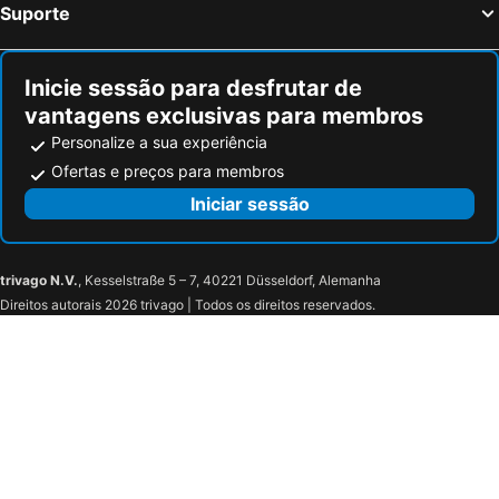
Suporte
Inicie sessão para desfrutar de
vantagens exclusivas para membros
Personalize a sua experiência
Ofertas e preços para membros
Iniciar sessão
trivago N.V.
, Kesselstraße 5 – 7, 40221 Düsseldorf, Alemanha
Direitos autorais 2026 trivago | Todos os direitos reservados.