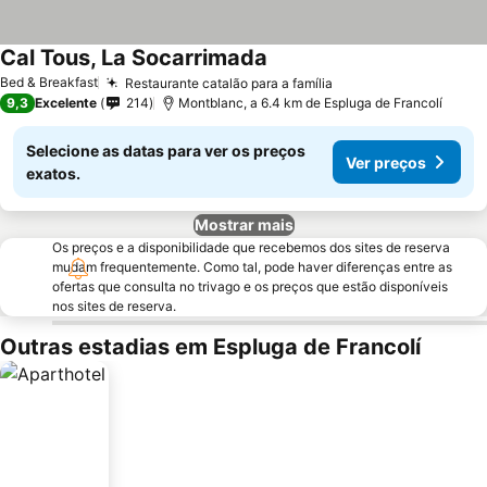
Cal Tous, La Socarrimada
Bed & Breakfast
Restaurante catalão para a família
9,3
Excelente
214
Montblanc, a 6.4 km de Espluga de Francolí
Selecione as datas para ver os preços
Ver preços
exatos.
Mostrar mais
Os preços e a disponibilidade que recebemos dos sites de reserva
mudam frequentemente. Como tal, pode haver diferenças entre as
ofertas que consulta no trivago e os preços que estão disponíveis
nos sites de reserva.
Outras estadias em Espluga de Francolí