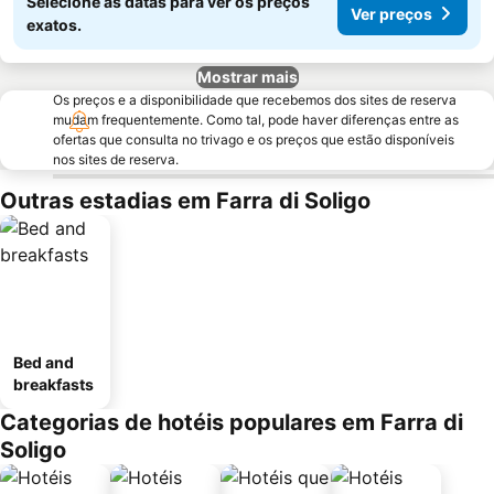
Selecione as datas para ver os preços
Ver preços
exatos.
Mostrar mais
Os preços e a disponibilidade que recebemos dos sites de reserva
mudam frequentemente. Como tal, pode haver diferenças entre as
ofertas que consulta no trivago e os preços que estão disponíveis
nos sites de reserva.
Outras estadias em Farra di Soligo
Bed and
breakfasts
Categorias de hotéis populares em Farra di
Soligo