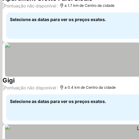
Ver preços
Pontuação não disponível
/
a 1.7 km de Centro da cidade
Selecione as datas para ver os preços exatos.
Gigi
Ver preços
Pontuação não disponível
/
a 0.4 km de Centro da cidade
Selecione as datas para ver os preços exatos.