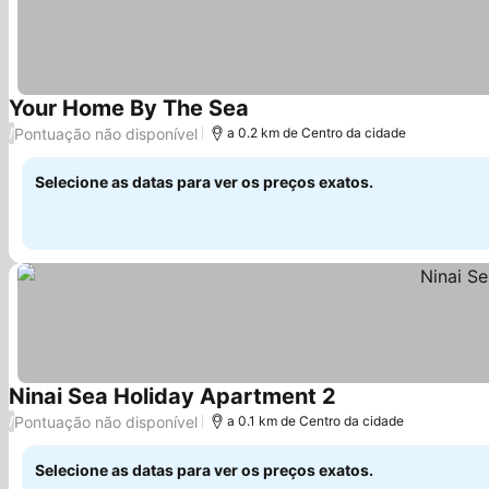
Your Home By The Sea
Ver preços
Pontuação não disponível
/
a 0.2 km de Centro da cidade
Selecione as datas para ver os preços exatos.
Ninai Sea Holiday Apartment 2
Ver preços
Pontuação não disponível
/
a 0.1 km de Centro da cidade
Selecione as datas para ver os preços exatos.