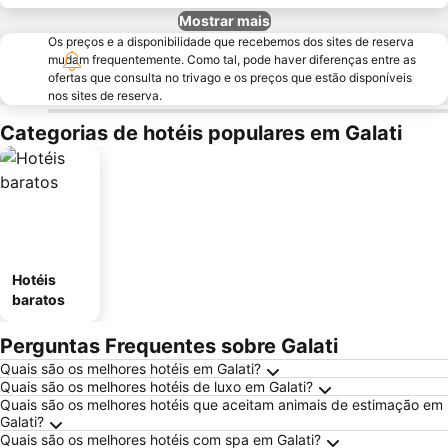
Mostrar mais
Os preços e a disponibilidade que recebemos dos sites de reserva
mudam frequentemente. Como tal, pode haver diferenças entre as
ofertas que consulta no trivago e os preços que estão disponíveis
nos sites de reserva.
Categorias de hotéis populares em Galati
Hotéis
baratos
Perguntas Frequentes sobre Galati
Quais são os melhores hotéis em Galati?
Quais são os melhores hotéis de luxo em Galati?
Quais são os melhores hotéis que aceitam animais de estimação em
Galati?
Quais são os melhores hotéis com spa em Galati?