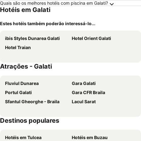
Quais são os melhores hotéis com piscina em Galati?
Hotéis em Galati
Estes hotéis também poderão interessá-lo...
ibis Styles Dunarea Galati
Hotel Orient Galati
Hotel Traian
Atrações - Galati
Fluviul Dunarea
Gara Galati
Portul Galati
Gara CFR Braila
Sfantul Gheorghe - Braila
Lacul Sarat
Destinos populares
Hotéis em Tulcea
Hotéis em Buzau