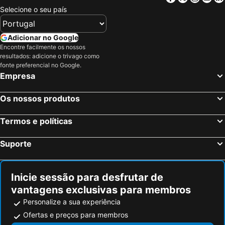
Selecione o seu país
Adicionar no Google
Encontre facilmente os nossos
resultados: adicione o trivago como
fonte preferencial no Google.
Empresa
Os nossos produtos
Termos e políticas
Suporte
Inicie sessão para desfrutar de
vantagens exclusivas para membros
Personalize a sua experiência
Ofertas e preços para membros