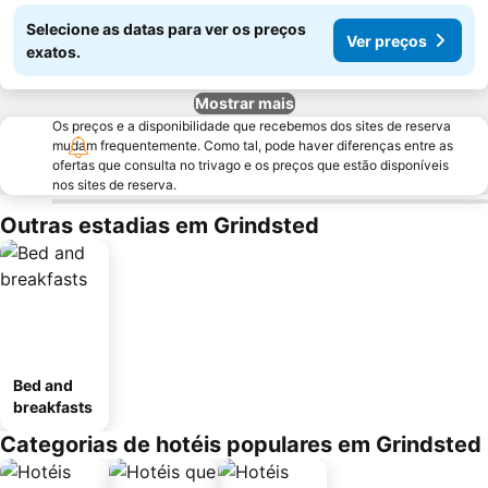
Selecione as datas para ver os preços
Ver preços
exatos.
Mostrar mais
Os preços e a disponibilidade que recebemos dos sites de reserva
mudam frequentemente. Como tal, pode haver diferenças entre as
ofertas que consulta no trivago e os preços que estão disponíveis
nos sites de reserva.
Outras estadias em Grindsted
Bed and
breakfasts
Categorias de hotéis populares em Grindsted