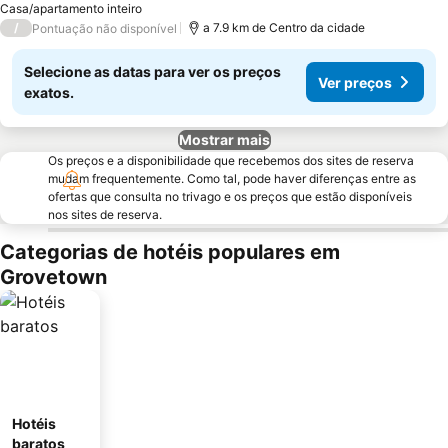
Casa/apartamento inteiro
/
a 7.9 km de Centro da cidade
Pontuação não disponível
Selecione as datas para ver os preços
Ver preços
exatos.
Mostrar mais
Os preços e a disponibilidade que recebemos dos sites de reserva
mudam frequentemente. Como tal, pode haver diferenças entre as
ofertas que consulta no trivago e os preços que estão disponíveis
nos sites de reserva.
Categorias de hotéis populares em
Grovetown
Hotéis
baratos