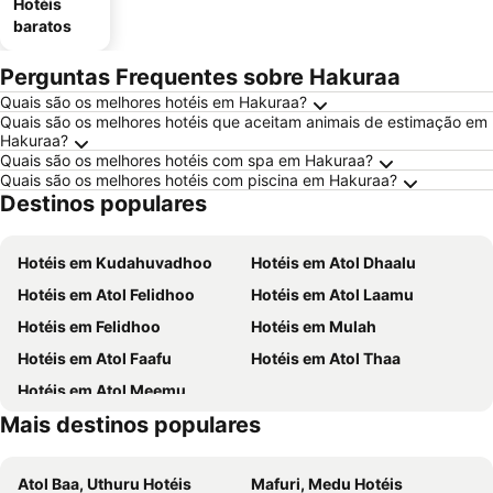
Hotéis
baratos
Perguntas Frequentes sobre Hakuraa
Quais são os melhores hotéis em Hakuraa?
Quais são os melhores hotéis que aceitam animais de estimação em
Hakuraa?
Quais são os melhores hotéis com spa em Hakuraa?
Quais são os melhores hotéis com piscina em Hakuraa?
Destinos populares
Hotéis em Kudahuvadhoo
Hotéis em Atol Dhaalu
Hotéis em Atol Felidhoo
Hotéis em Atol Laamu
Hotéis em Felidhoo
Hotéis em Mulah
Hotéis em Atol Faafu
Hotéis em Atol Thaa
Hotéis em Atol Meemu
Mais destinos populares
Atol Baa, Uthuru Hotéis
Mafuri, Medu Hotéis