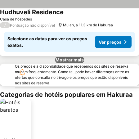
Hudhuveli Residence
Casa de hóspedes
/
Mulah, a 11.3 km de Hakuraa
Pontuação não disponível
Selecione as datas para ver os preços
Ver preços
exatos.
Mostrar mais
Os preços e a disponibilidade que recebemos dos sites de reserva
mudam frequentemente. Como tal, pode haver diferenças entre as
ofertas que consulta no trivago e os preços que estão disponíveis
nos sites de reserva.
Categorias de hotéis populares em Hakuraa