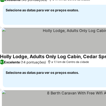
Selecione as datas para ver os preços exatos.
Holly Lodge, Adults Only Log Cabin, Cedar S
Excelente
(14 pontuações)
9,1
a 1.1 km de Centro da cidade
Selecione as datas para ver os preços exatos.