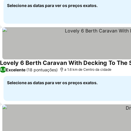
Selecione as datas para ver os preços exatos.
Lovely 6 Berth Caravan With Decking To The 
Excelente
(18 pontuações)
8,8
a 1.6 km de Centro da cidade
Selecione as datas para ver os preços exatos.