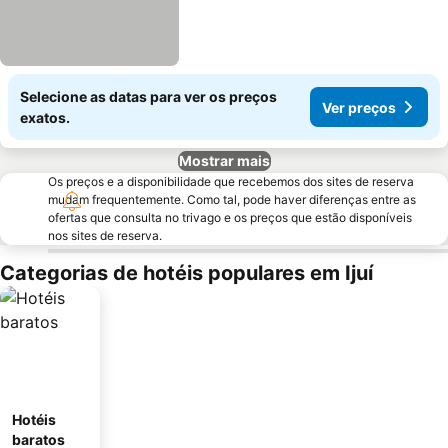
Selecione as datas para ver os preços
Ver preços
exatos.
Mostrar mais
Os preços e a disponibilidade que recebemos dos sites de reserva
mudam frequentemente. Como tal, pode haver diferenças entre as
ofertas que consulta no trivago e os preços que estão disponíveis
nos sites de reserva.
Categorias de hotéis populares em Ijuí
Hotéis
baratos