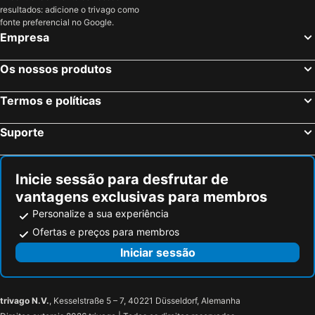
resultados: adicione o trivago como
fonte preferencial no Google.
Empresa
Os nossos produtos
Termos e políticas
Suporte
Inicie sessão para desfrutar de
vantagens exclusivas para membros
Personalize a sua experiência
Ofertas e preços para membros
Iniciar sessão
trivago N.V.
, Kesselstraße 5 – 7, 40221 Düsseldorf, Alemanha