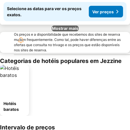
Selecione as datas para ver os preços
Ver preços
exatos.
Mostrar mais
Os preços e a disponibilidade que recebemos dos sites de reserva
mudam frequentemente. Como tal, pode haver diferenças entre as
ofertas que consulta no trivago e os preços que estão disponíveis
nos sites de reserva.
Categorias de hotéis populares em Jezzine
Hotéis
baratos
Intervalo de preços