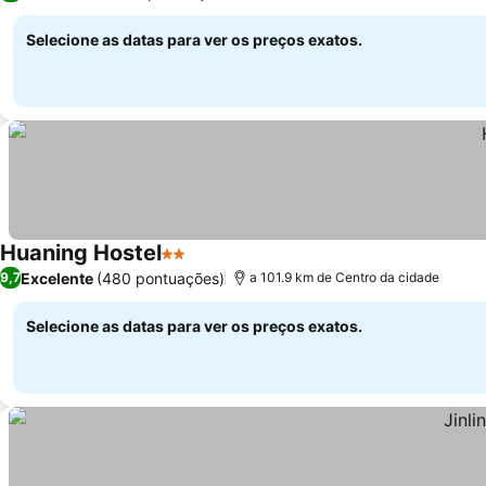
Selecione as datas para ver os preços exatos.
Huaning Hostel
2 Estrelas
Excelente
(480 pontuações)
9,7
a 101.9 km de Centro da cidade
Selecione as datas para ver os preços exatos.