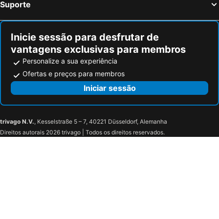
Suporte
Inicie sessão para desfrutar de
vantagens exclusivas para membros
Personalize a sua experiência
Ofertas e preços para membros
Iniciar sessão
trivago N.V.
, Kesselstraße 5 – 7, 40221 Düsseldorf, Alemanha
Direitos autorais 2026 trivago | Todos os direitos reservados.