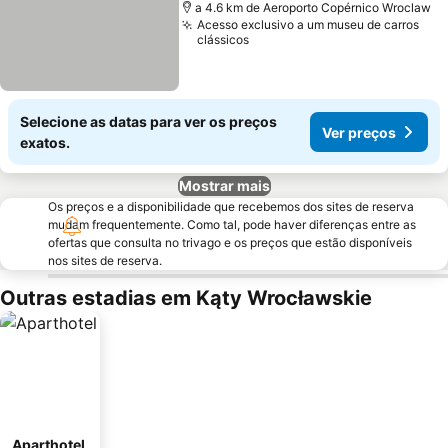
a 4.6 km de Aeroporto Copérnico Wroclaw
Acesso exclusivo a um museu de carros
clássicos
Selecione as datas para ver os preços
Ver preços
exatos.
Mostrar mais
Os preços e a disponibilidade que recebemos dos sites de reserva
mudam frequentemente. Como tal, pode haver diferenças entre as
ofertas que consulta no trivago e os preços que estão disponíveis
nos sites de reserva.
Outras estadias em Kąty Wrocławskie
Aparthotel