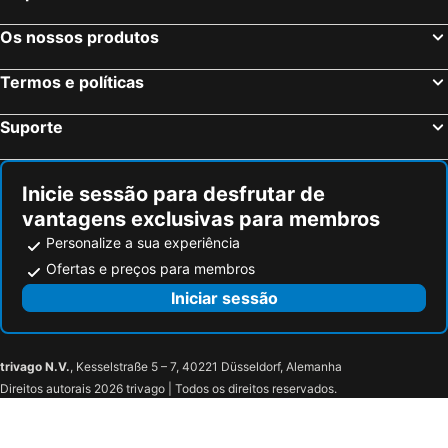
Os nossos produtos
Termos e políticas
Suporte
Inicie sessão para desfrutar de
vantagens exclusivas para membros
Personalize a sua experiência
Ofertas e preços para membros
Iniciar sessão
trivago N.V.
, Kesselstraße 5 – 7, 40221 Düsseldorf, Alemanha
Direitos autorais 2026 trivago | Todos os direitos reservados.