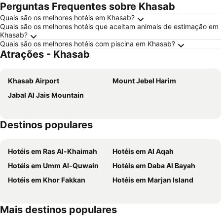
Perguntas Frequentes sobre Khasab
Quais são os melhores hotéis em Khasab?
Quais são os melhores hotéis que aceitam animais de estimação em
Khasab?
Quais são os melhores hotéis com piscina em Khasab?
Atrações - Khasab
Khasab Airport
Mount Jebel Harim
Jabal Al Jais Mountain
Destinos populares
Hotéis em Ras Al-Khaimah
Hotéis em Al Aqah
Hotéis em Umm Al-Quwain
Hotéis em Daba Al Bayah
Hotéis em Khor Fakkan
Hotéis em Marjan Island
Mais destinos populares