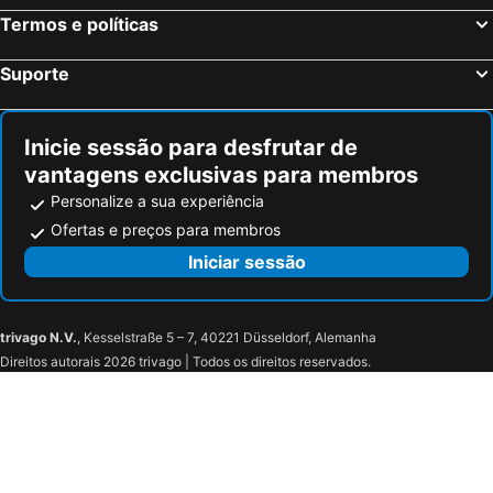
Termos e políticas
Suporte
Inicie sessão para desfrutar de
vantagens exclusivas para membros
Personalize a sua experiência
Ofertas e preços para membros
Iniciar sessão
trivago N.V.
, Kesselstraße 5 – 7, 40221 Düsseldorf, Alemanha
Direitos autorais 2026 trivago | Todos os direitos reservados.