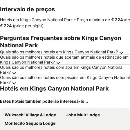
Intervalo de preços
Hotéis em Kings Canyon National Park -
Preço máximo
de
‎€ 224
até
‎€ 224
(price per night)
Perguntas Frequentes sobre Kings Canyon
National Park
Quais são os melhores hotéis em Kings Canyon National Park?
Quais são os melhores hotéis que aceitam animais de estimação em
Kings Canyon National Park?
Quais são os melhores hotéis com spa em Kings Canyon National
Park?
Quais são os melhores hotéis com piscina em Kings Canyon National
Park?
Hotéis em Kings Canyon National Park
Estes hotéis também poderão interessá-lo...
Wuksachi Village & Lodge
John Muir Lodge
Montecito Sequoia Lodge