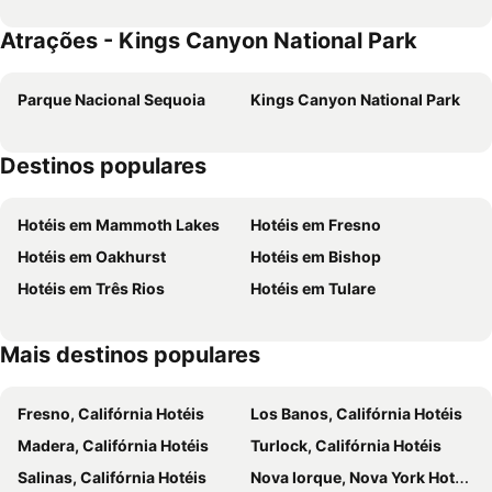
Atrações - Kings Canyon National Park
Parque Nacional Sequoia
Kings Canyon National Park
Destinos populares
Hotéis em Mammoth Lakes
Hotéis em Fresno
Hotéis em Oakhurst
Hotéis em Bishop
Hotéis em Três Rios
Hotéis em Tulare
Mais destinos populares
Fresno, Califórnia Hotéis
Los Banos, Califórnia Hotéis
Madera, Califórnia Hotéis
Turlock, Califórnia Hotéis
Salinas, Califórnia Hotéis
Nova Iorque, Nova York Hotéis