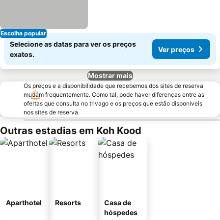
Escolha popular
Selecione as datas para ver os preços
Ver preços
exatos.
Mostrar mais
Os preços e a disponibilidade que recebemos dos sites de reserva
mudam frequentemente. Como tal, pode haver diferenças entre as
ofertas que consulta no trivago e os preços que estão disponíveis
nos sites de reserva.
Outras estadias em Koh Kood
Aparthotel
Resorts
Casa de
hóspedes