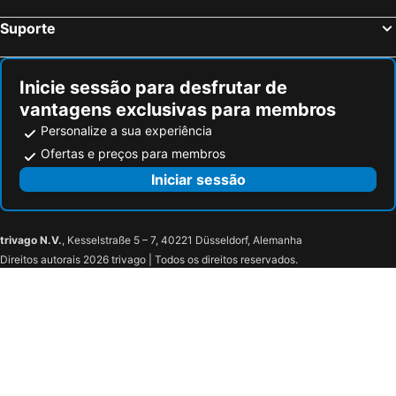
Suporte
Inicie sessão para desfrutar de
vantagens exclusivas para membros
Personalize a sua experiência
Ofertas e preços para membros
Iniciar sessão
trivago N.V.
, Kesselstraße 5 – 7, 40221 Düsseldorf, Alemanha
Direitos autorais 2026 trivago | Todos os direitos reservados.