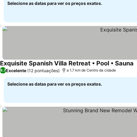
Selecione as datas para ver os preços exatos.
Exquisite Spanish Villa Retreat • Pool • Sauna
V
Excelente
(12 pontuações)
9,7
a 1.7 km de Centro da cidade
Selecione as datas para ver os preços exatos.