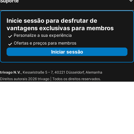
Suporte
Inicie sessão para desfrutar de
vantagens exclusivas para membros
Personalize a sua experiência
Ofertas e preços para membros
Iniciar sessão
trivago N.V.
, Kesselstraße 5 – 7, 40221 Düsseldorf, Alemanha
Direitos autorais 2026 trivago | Todos os direitos reservados.