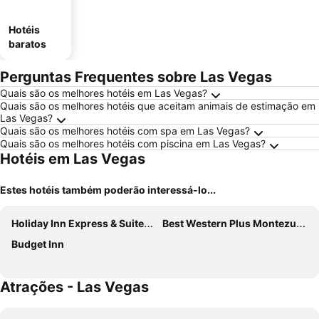
Hotéis
baratos
Perguntas Frequentes sobre Las Vegas
Quais são os melhores hotéis em Las Vegas?
Quais são os melhores hotéis que aceitam animais de estimação em
Las Vegas?
Quais são os melhores hotéis com spa em Las Vegas?
Quais são os melhores hotéis com piscina em Las Vegas?
Hotéis em Las Vegas
Estes hotéis também poderão interessá-lo...
Holiday Inn Express & Suites Las Vegas By Ihg
Best Western Plus Montezuma Inn & Suites
Budget Inn
Atrações - Las Vegas