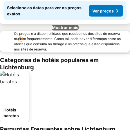
Selecione as datas para ver os preços
Ver preços
exatos.
Mostrar mais
Os preços e a disponibilidade que recebemos dos sites de reserva
mudam frequentemente. Como tal, pode haver diferenças entre as
ofertas que consulta no trivago e os preços que estão disponíveis
nos sites de reserva.
Categorias de hotéis populares em
Lichtenburg
Hotéis
baratos
Perguntas Frequentes sobre Lichtenburg