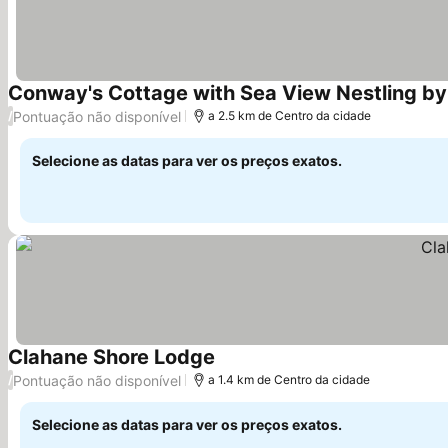
Conway's Cottage with Sea View Nestling by
Pontuação não disponível
/
a 2.5 km de Centro da cidade
Selecione as datas para ver os preços exatos.
Clahane Shore Lodge
Ver preços
Pontuação não disponível
/
a 1.4 km de Centro da cidade
Selecione as datas para ver os preços exatos.