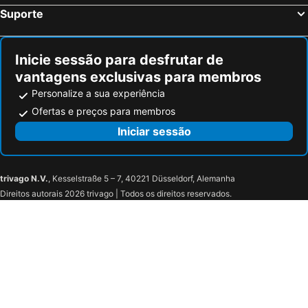
Suporte
Inicie sessão para desfrutar de
vantagens exclusivas para membros
Personalize a sua experiência
Ofertas e preços para membros
Iniciar sessão
trivago N.V.
, Kesselstraße 5 – 7, 40221 Düsseldorf, Alemanha
Direitos autorais 2026 trivago | Todos os direitos reservados.