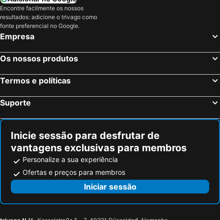
Encontre facilmente os nossos
resultados: adicione o trivago como
fonte preferencial no Google.
Empresa
Os nossos produtos
Termos e políticas
Suporte
Inicie sessão para desfrutar de
vantagens exclusivas para membros
Personalize a sua experiência
Ofertas e preços para membros
Iniciar sessão