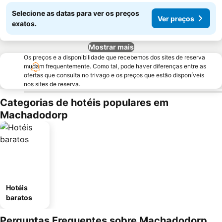
Selecione as datas para ver os preços
Ver preços
exatos.
Mostrar mais
Os preços e a disponibilidade que recebemos dos sites de reserva
mudam frequentemente. Como tal, pode haver diferenças entre as
ofertas que consulta no trivago e os preços que estão disponíveis
nos sites de reserva.
Categorias de hotéis populares em
Machadodorp
Hotéis
baratos
Perguntas Frequentes sobre Machadodorp