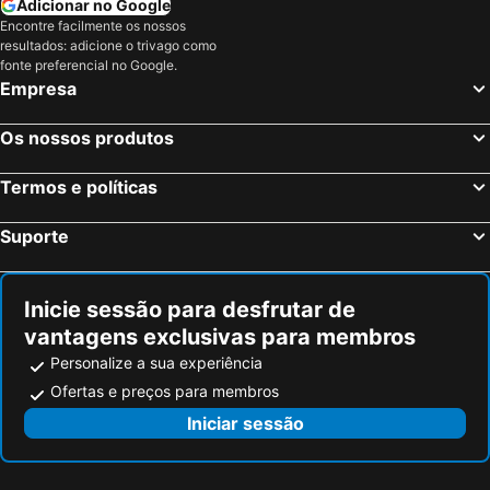
Adicionar no Google
Encontre facilmente os nossos
resultados: adicione o trivago como
fonte preferencial no Google.
Empresa
Os nossos produtos
Termos e políticas
Suporte
Inicie sessão para desfrutar de
vantagens exclusivas para membros
Personalize a sua experiência
Ofertas e preços para membros
Iniciar sessão