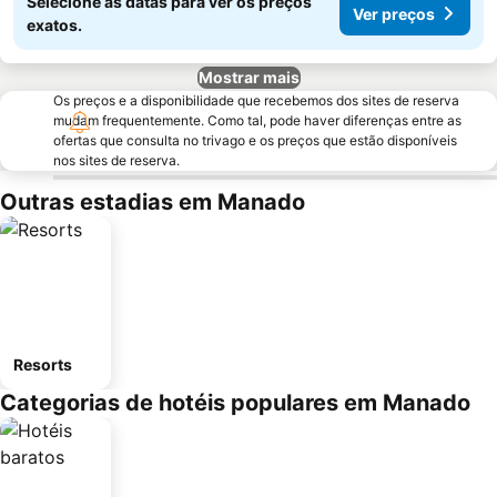
Selecione as datas para ver os preços
Ver preços
exatos.
Mostrar mais
Os preços e a disponibilidade que recebemos dos sites de reserva
mudam frequentemente. Como tal, pode haver diferenças entre as
ofertas que consulta no trivago e os preços que estão disponíveis
nos sites de reserva.
Outras estadias em Manado
Resorts
Categorias de hotéis populares em Manado