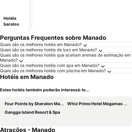
Hotéis
baratos
Perguntas Frequentes sobre Manado
Quais são os melhores hotéis em Manado?
Quais são os melhores hotéis de luxo em Manado?
Quais são os melhores hotéis que aceitam animais de estimação em
Manado?
Quais são os melhores hotéis com spa em Manado?
Quais são os melhores hotéis com piscina em Manado?
Hotéis em Manado
Estes hotéis também poderão interessá-lo...
Four Points by Sheraton Manado
Whiz Prime Hotel Megamas Manado
Gangga Island Resort & Spa
Atrações - Manado