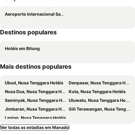
Aeroporto Internacional Sam Ratulangi
Destinos populares
Hotéis em Bitung
Mais destinos populares
Ubud, Nusa Tenggara Hotéis
Denpasar, Nusa Tenggara Hotéis
Nusa Dua, Nusa Tenggara Hotéis
Kuta, Nusa Tenggara Hotéis
Seminyak, Nusa Tenggara Hotéis
Uluwatu, Nusa Tenggara Hotéis
Jimbaran, Nusa Tenggara Hotéis
Gili Terawangan, Nusa Tenggara Hotéis
Legian, Nusa Tenggara Hotéis
Ver todas as estadias em Manado