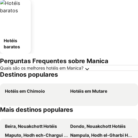
Hotéis
baratos
Perguntas Frequentes sobre Manica
Quais são os melhores hotéis em Manica?
Destinos populares
Hotéis em Chimoio
Hotéis em Mutare
Mais destinos populares
Beira, Nouakchott Hotéis
Dondo, Nouakchott Hotéis
Maputo, Hodh ech-Chargui Hotéis
Nampula, Hodh el-Gharbi Hotéis