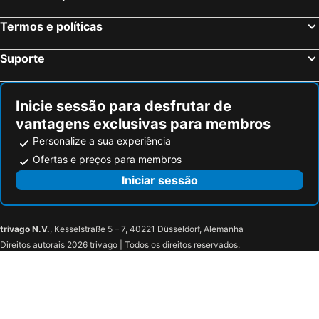
Termos e políticas
Suporte
Inicie sessão para desfrutar de
vantagens exclusivas para membros
Personalize a sua experiência
Ofertas e preços para membros
Iniciar sessão
trivago N.V.
, Kesselstraße 5 – 7, 40221 Düsseldorf, Alemanha
Direitos autorais 2026 trivago | Todos os direitos reservados.