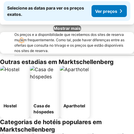
Selecione as datas para ver os preços
Ver preços
exatos.
Mostrar mais
Os preços e a disponibilidade que recebemos dos sites de reserva
mudam frequentemente. Como tal, pode haver diferenças entre as
ofertas que consulta no trivago e os preços que estão disponíveis
nos sites de reserva.
Outras estadias em Marktschellenberg
Hostel
Casa de
Aparthotel
hóspedes
Categorias de hotéis populares em
Marktschellenberg