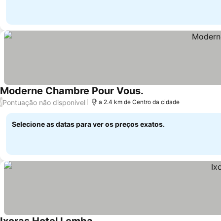
Moderne Chambre Pour Vous.
Pontuação não disponível
/
a 2.4 km de Centro da cidade
Selecione as datas para ver os preços exatos.