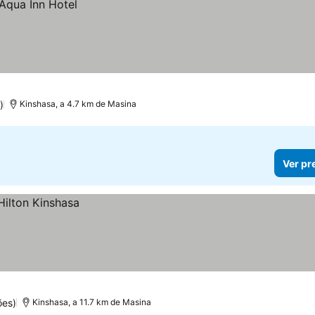
)
Kinshasa, a 4.7 km de Masina
Ver pr
ões)
Kinshasa, a 11.7 km de Masina