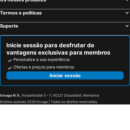
Termos e políticas
Suporte
Inicie sessão para desfrutar de
vantagens exclusivas para membros
Personalize a sua experiência
Ofertas e preços para membros
Iniciar sessão
trivago N.V.
, Kesselstraße 5 – 7, 40221 Düsseldorf, Alemanha
Direitos autorais 2026 trivago | Todos os direitos reservados.