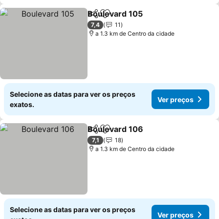
Boulevard 105
Partilhar
Adicionar aos favoritos
Ver preços
7,4
11
a 1.3 km de Centro da cidade
Selecione as datas para ver os preços
Ver preços
exatos.
Boulevard 106
Partilhar
Adicionar aos favoritos
Ver preços
7,1
18
a 1.3 km de Centro da cidade
Selecione as datas para ver os preços
Ver preços