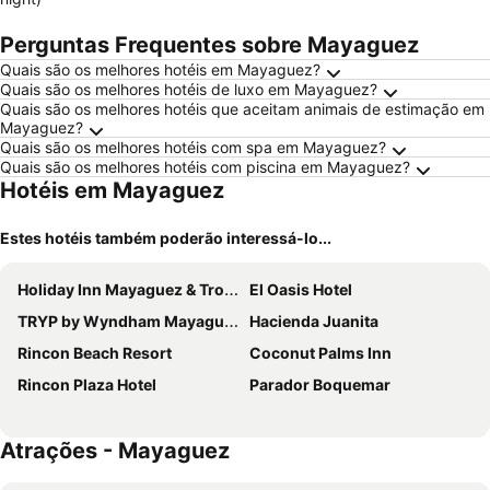
Perguntas Frequentes sobre Mayaguez
Quais são os melhores hotéis em Mayaguez?
Quais são os melhores hotéis de luxo em Mayaguez?
Quais são os melhores hotéis que aceitam animais de estimação em
Mayaguez?
Quais são os melhores hotéis com spa em Mayaguez?
Quais são os melhores hotéis com piscina em Mayaguez?
Hotéis em Mayaguez
Estes hotéis também poderão interessá-lo...
Holiday Inn Mayaguez & Tropical Casino By Ihg
El Oasis Hotel
TRYP by Wyndham Mayaguez
Hacienda Juanita
Rincon Beach Resort
Coconut Palms Inn
Rincon Plaza Hotel
Parador Boquemar
Atrações - Mayaguez