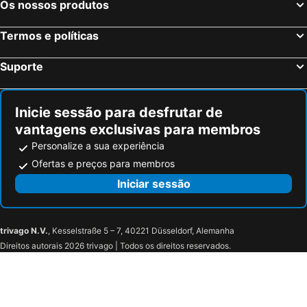
Os nossos produtos
Termos e políticas
Suporte
Inicie sessão para desfrutar de
vantagens exclusivas para membros
Personalize a sua experiência
Ofertas e preços para membros
Iniciar sessão
trivago N.V.
, Kesselstraße 5 – 7, 40221 Düsseldorf, Alemanha
Direitos autorais 2026 trivago | Todos os direitos reservados.