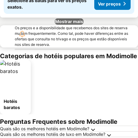
Selecione as datas para ver os preços
Ver preços
exatos.
Mostrar mais
Os preços e a disponibilidade que recebemos dos sites de reserva
mudam frequentemente. Como tal, pode haver diferenças entre as
ofertas que consulta no trivago e os preços que estão disponíveis
nos sites de reserva.
Categorias de hotéis populares em Modimolle
Hotéis
baratos
Perguntas Frequentes sobre Modimolle
Quais são os melhores hotéis em Modimolle?
Quais são os melhores hotéis de luxo em Modimolle?