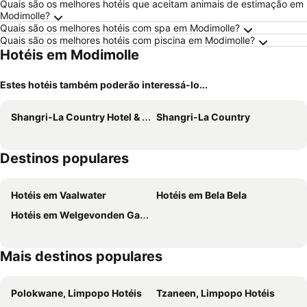
Quais são os melhores hotéis que aceitam animais de estimação em
Modimolle?
Quais são os melhores hotéis com spa em Modimolle?
Quais são os melhores hotéis com piscina em Modimolle?
Hotéis em Modimolle
Estes hotéis também poderão interessá-lo...
Shangri-La Country Hotel & Spa
Shangri-La Country
Destinos populares
Hotéis em Vaalwater
Hotéis em Bela Bela
Hotéis em Welgevonden Game Reserve
Mais destinos populares
Polokwane, Limpopo Hotéis
Tzaneen, Limpopo Hotéis