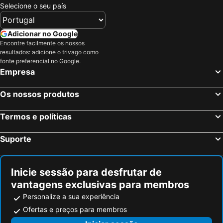
Selecione o seu país
Adicionar no Google
Encontre facilmente os nossos
resultados: adicione o trivago como
fonte preferencial no Google.
Empresa
Os nossos produtos
Termos e políticas
Suporte
Inicie sessão para desfrutar de
vantagens exclusivas para membros
Personalize a sua experiência
Ofertas e preços para membros