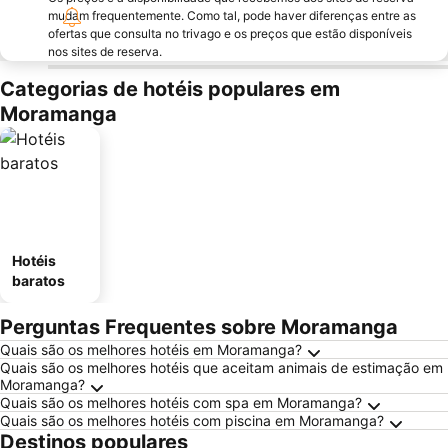
mudam frequentemente. Como tal, pode haver diferenças entre as
ofertas que consulta no trivago e os preços que estão disponíveis
nos sites de reserva.
Categorias de hotéis populares em
Moramanga
Hotéis
baratos
Perguntas Frequentes sobre Moramanga
Quais são os melhores hotéis em Moramanga?
Quais são os melhores hotéis que aceitam animais de estimação em
Moramanga?
Quais são os melhores hotéis com spa em Moramanga?
Quais são os melhores hotéis com piscina em Moramanga?
Destinos populares