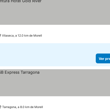
Vilaseca, a 12.0 km de Morell
Ver pr
Tarragona, a 8.0 km de Morell