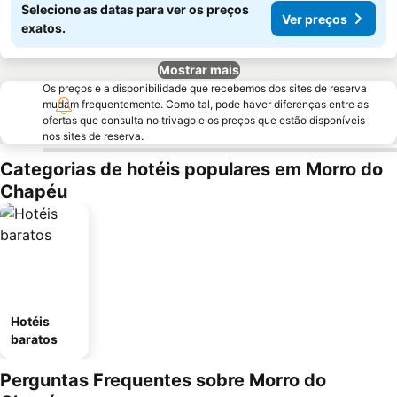
Selecione as datas para ver os preços
Ver preços
exatos.
Mostrar mais
Os preços e a disponibilidade que recebemos dos sites de reserva
mudam frequentemente. Como tal, pode haver diferenças entre as
ofertas que consulta no trivago e os preços que estão disponíveis
nos sites de reserva.
Categorias de hotéis populares em Morro do
Chapéu
Hotéis
baratos
Perguntas Frequentes sobre Morro do