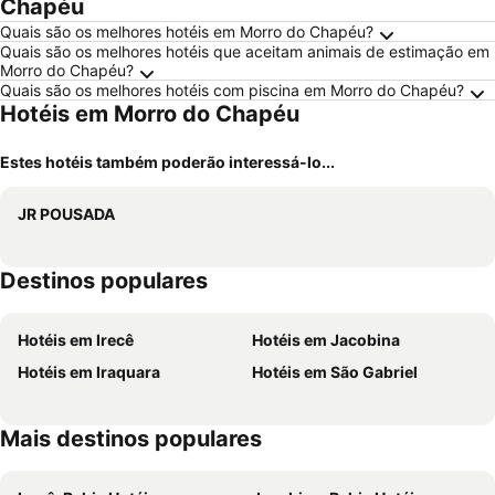
Chapéu
Quais são os melhores hotéis em Morro do Chapéu?
Quais são os melhores hotéis que aceitam animais de estimação em
Morro do Chapéu?
Quais são os melhores hotéis com piscina em Morro do Chapéu?
Hotéis em Morro do Chapéu
Estes hotéis também poderão interessá-lo...
JR POUSADA
Destinos populares
Hotéis em Irecê
Hotéis em Jacobina
Hotéis em Iraquara
Hotéis em São Gabriel
Mais destinos populares