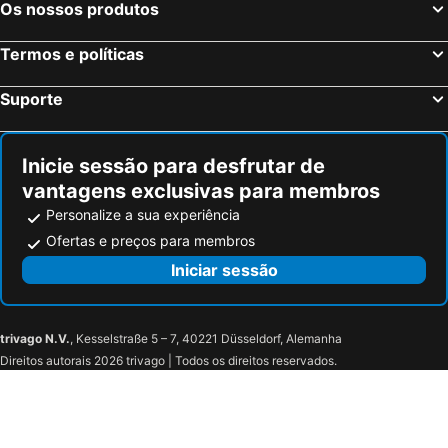
Os nossos produtos
Termos e políticas
Suporte
Inicie sessão para desfrutar de
vantagens exclusivas para membros
Personalize a sua experiência
Ofertas e preços para membros
Iniciar sessão
trivago N.V.
, Kesselstraße 5 – 7, 40221 Düsseldorf, Alemanha
Direitos autorais 2026 trivago | Todos os direitos reservados.