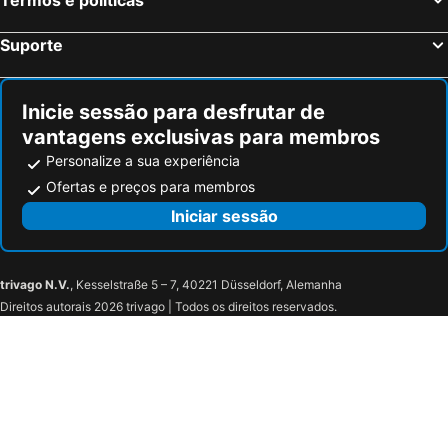
Suporte
Inicie sessão para desfrutar de
vantagens exclusivas para membros
Personalize a sua experiência
Ofertas e preços para membros
Iniciar sessão
trivago N.V.
, Kesselstraße 5 – 7, 40221 Düsseldorf, Alemanha
Direitos autorais 2026 trivago | Todos os direitos reservados.