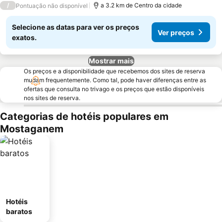
/
a 3.2 km de Centro da cidade
Pontuação não disponível
Selecione as datas para ver os preços
Ver preços
exatos.
Mostrar mais
Os preços e a disponibilidade que recebemos dos sites de reserva
mudam frequentemente. Como tal, pode haver diferenças entre as
ofertas que consulta no trivago e os preços que estão disponíveis
nos sites de reserva.
Categorias de hotéis populares em
Mostaganem
Hotéis
baratos