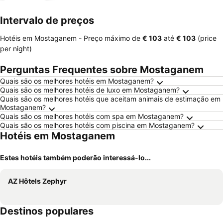
Intervalo de preços
Hotéis em Mostaganem -
Preço máximo
de
‎€ 103
até
‎€ 103
(price
per night)
Perguntas Frequentes sobre Mostaganem
Quais são os melhores hotéis em Mostaganem?
Quais são os melhores hotéis de luxo em Mostaganem?
Quais são os melhores hotéis que aceitam animais de estimação em
Mostaganem?
Quais são os melhores hotéis com spa em Mostaganem?
Quais são os melhores hotéis com piscina em Mostaganem?
Hotéis em Mostaganem
Estes hotéis também poderão interessá-lo...
AZ Hôtels Zephyr
Destinos populares