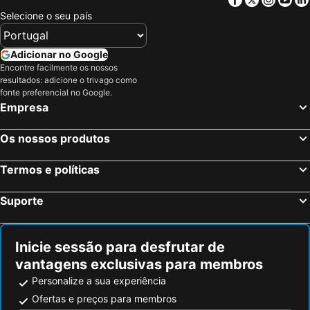
Selecione o seu país
Adicionar no Google
Encontre facilmente os nossos
resultados: adicione o trivago como
fonte preferencial no Google.
Empresa
Os nossos produtos
Termos e políticas
Suporte
Inicie sessão para desfrutar de
vantagens exclusivas para membros
Personalize a sua experiência
Ofertas e preços para membros