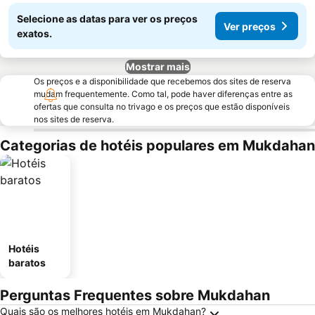
Selecione as datas para ver os preços
Ver preços
exatos.
Mostrar mais
Os preços e a disponibilidade que recebemos dos sites de reserva
mudam frequentemente. Como tal, pode haver diferenças entre as
ofertas que consulta no trivago e os preços que estão disponíveis
nos sites de reserva.
Categorias de hotéis populares em Mukdahan
Hotéis
baratos
Perguntas Frequentes sobre Mukdahan
Quais são os melhores hotéis em Mukdahan?