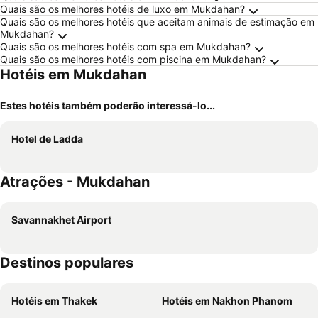
Quais são os melhores hotéis de luxo em Mukdahan?
Quais são os melhores hotéis que aceitam animais de estimação em
Mukdahan?
Quais são os melhores hotéis com spa em Mukdahan?
Quais são os melhores hotéis com piscina em Mukdahan?
Hotéis em Mukdahan
Estes hotéis também poderão interessá-lo...
Hotel de Ladda
Atrações - Mukdahan
Savannakhet Airport
Destinos populares
Hotéis em Thakek
Hotéis em Nakhon Phanom