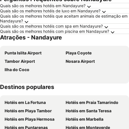
Quais são os melhores hotéis em Nandayure?
Quais são os melhores hotéis de luxo em Nandayure?
Quais são os melhores hotéis que aceitam animais de estimação em
Nandayure?
Quais são os melhores hotéis com spa em Nandayure?
Quais são os melhores hotéis com piscina em Nandayure?
Atrações - Nandayure
Punta Islita Airport
Playa Coyote
Tambor Airport
Nosara Airport
Ilha do Coco
Destinos populares
Hotéis em La Fortuna
Hotéis em Praia Tamarindo
Hotéis em Playa Tambor
Hotéis em Santa Teresa
Hotéis em Playa Hermosa
Hotéis em Marbella
Hotéis em Puntarenas
Hotéis em Monteverde