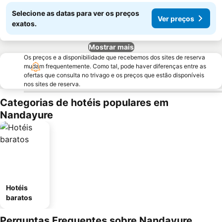
Selecione as datas para ver os preços
Ver preços
exatos.
Mostrar mais
Os preços e a disponibilidade que recebemos dos sites de reserva
mudam frequentemente. Como tal, pode haver diferenças entre as
ofertas que consulta no trivago e os preços que estão disponíveis
nos sites de reserva.
Categorias de hotéis populares em
Nandayure
Hotéis
baratos
Perguntas Frequentes sobre Nandayure