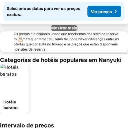
Selecione as datas para ver os preços
Ver preços
exatos.
Mostrar mais
Os preços e a disponibilidade que recebemos dos sites de reserva
mudam frequentemente. Como tal, pode haver diferenças entre as
ofertas que consulta no trivago e os preços que estão disponíveis
nos sites de reserva.
Categorias de hotéis populares em Nanyuki
Hotéis
baratos
Intervalo de preços