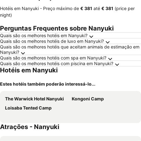
Hotéis em Nanyuki -
Preço máximo
de
‎€ 381
até
‎€ 381
(price per
night)
Perguntas Frequentes sobre Nanyuki
Quais são os melhores hotéis em Nanyuki?
Quais são os melhores hotéis de luxo em Nanyuki?
Quais são os melhores hotéis que aceitam animais de estimação em
Nanyuki?
Quais são os melhores hotéis com spa em Nanyuki?
Quais são os melhores hotéis com piscina em Nanyuki?
Hotéis em Nanyuki
Estes hotéis também poderão interessá-lo...
The Warwick Hotel Nanyuki
Kongoni Camp
Loisaba Tented Camp
Atrações - Nanyuki