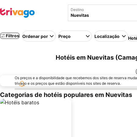
Destino
Filtros
Ordenar por
Preço
Localização
Hot
Hotéis em Nuevitas (Cama
Os preços e a disponibilidade que recebemos dos sites de reserva muda
trivago e os preços que estão disponíveis nos sites de reserva.
Categorias de hotéis populares em Nuevitas