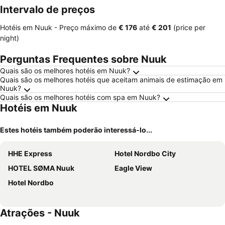
Intervalo de preços
Hotéis em Nuuk -
Preço máximo
de
‎€ 176
até
‎€ 201
(price per
night)
Perguntas Frequentes sobre Nuuk
Quais são os melhores hotéis em Nuuk?
Quais são os melhores hotéis que aceitam animais de estimação em
Nuuk?
Quais são os melhores hotéis com spa em Nuuk?
Hotéis em Nuuk
Estes hotéis também poderão interessá-lo...
HHE Express
Hotel Nordbo City
HOTEL SØMA Nuuk
Eagle View
Hotel Nordbo
Atrações - Nuuk