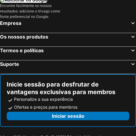
Encontre facilmente os nossos
resultados: adicione o trivago como
fonte preferencial no Google.
Empresa
Os nossos produtos
Termos e políticas
Suporte
Inicie sessão para desfrutar de
vantagens exclusivas para membros
Personalize a sua experiência
Ofertas e preços para membros
Iniciar sessão