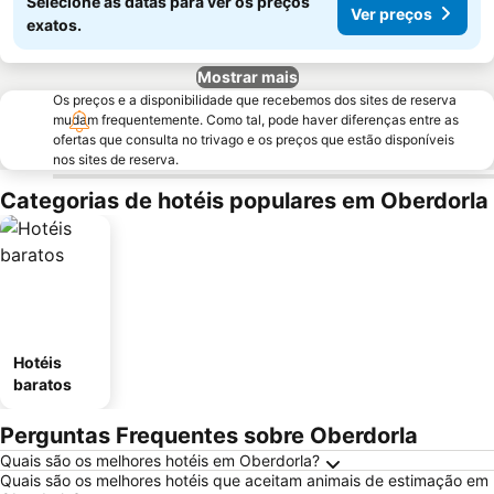
Selecione as datas para ver os preços
Ver preços
exatos.
Mostrar mais
Os preços e a disponibilidade que recebemos dos sites de reserva
mudam frequentemente. Como tal, pode haver diferenças entre as
ofertas que consulta no trivago e os preços que estão disponíveis
nos sites de reserva.
Categorias de hotéis populares em Oberdorla
Hotéis
baratos
Perguntas Frequentes sobre Oberdorla
Quais são os melhores hotéis em Oberdorla?
Quais são os melhores hotéis que aceitam animais de estimação em