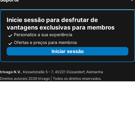
Inicie sessão para desfrutar de
vantagens exclusivas para membros
Personalize a sua experiência
Ofertas e preços para membros
Iniciar sessão
trivago N.V.
, Kesselstraße 5 – 7, 40221 Düsseldorf, Alemanha
Direitos autorais 2026 trivago | Todos os direitos reservados.