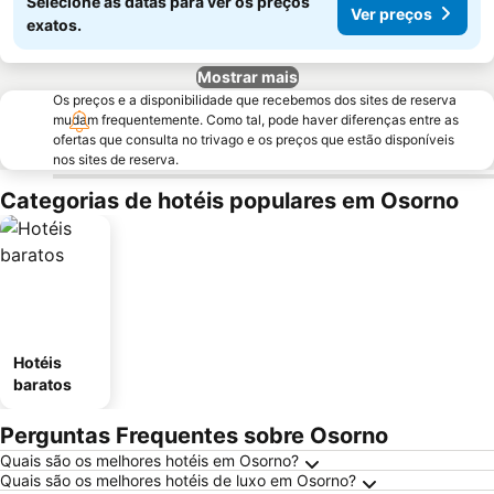
Selecione as datas para ver os preços
Ver preços
exatos.
Mostrar mais
Os preços e a disponibilidade que recebemos dos sites de reserva
mudam frequentemente. Como tal, pode haver diferenças entre as
ofertas que consulta no trivago e os preços que estão disponíveis
nos sites de reserva.
Categorias de hotéis populares em Osorno
Hotéis
baratos
Perguntas Frequentes sobre Osorno
Quais são os melhores hotéis em Osorno?
Quais são os melhores hotéis de luxo em Osorno?