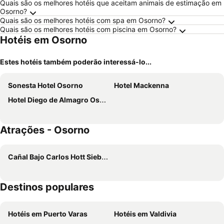
Quais são os melhores hotéis que aceitam animais de estimação em
Osorno?
Quais são os melhores hotéis com spa em Osorno?
Quais são os melhores hotéis com piscina em Osorno?
Hotéis em Osorno
Estes hotéis também poderão interessá-lo...
Sonesta Hotel Osorno
Hotel Mackenna
Hotel Diego de Almagro Osorno
Atrações - Osorno
Cañal Bajo Carlos Hott Siebert Airport
Destinos populares
Hotéis em Puerto Varas
Hotéis em Valdivia