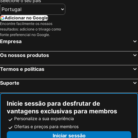
Selecione o seu país
Adicionar no Google
Encontre facilmente os nossos
resultados: adicione o trivago como
fonte preferencial no Google.
Empresa
Os nossos produtos
Termos e políticas
Suporte
Inicie sessão para desfrutar de
vantagens exclusivas para membros
Personalize a sua experiência
Ofertas e preços para membros
Iniciar sessão