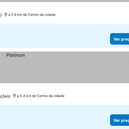
)
a 0.6 km de Centro da cidade
Ver pre
ções)
a 0.4 km de Centro da cidade
Ver pre