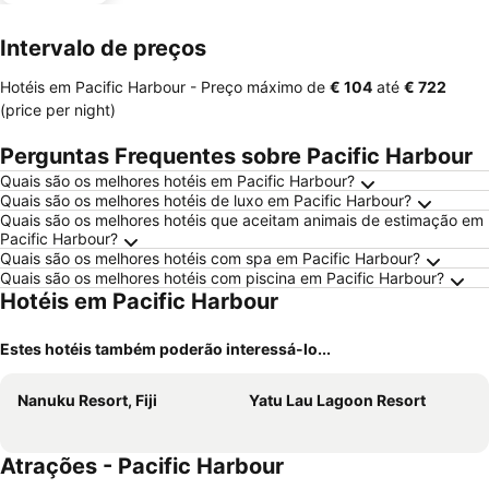
Intervalo de preços
Hotéis em Pacific Harbour -
Preço máximo
de
‎€ 104
até
‎€ 722
(price per night)
Perguntas Frequentes sobre Pacific Harbour
Quais são os melhores hotéis em Pacific Harbour?
Quais são os melhores hotéis de luxo em Pacific Harbour?
Quais são os melhores hotéis que aceitam animais de estimação em
Pacific Harbour?
Quais são os melhores hotéis com spa em Pacific Harbour?
Quais são os melhores hotéis com piscina em Pacific Harbour?
Hotéis em Pacific Harbour
Estes hotéis também poderão interessá-lo...
Nanuku Resort, Fiji
Yatu Lau Lagoon Resort
Atrações - Pacific Harbour