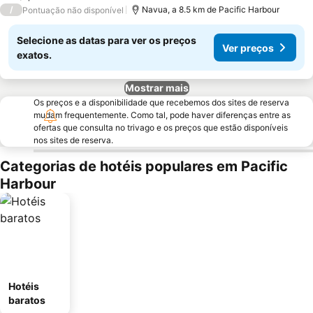
/
Navua, a 8.5 km de Pacific Harbour
Pontuação não disponível
Selecione as datas para ver os preços
Ver preços
exatos.
Mostrar mais
Os preços e a disponibilidade que recebemos dos sites de reserva
mudam frequentemente. Como tal, pode haver diferenças entre as
ofertas que consulta no trivago e os preços que estão disponíveis
nos sites de reserva.
Categorias de hotéis populares em Pacific
Harbour
Hotéis
baratos