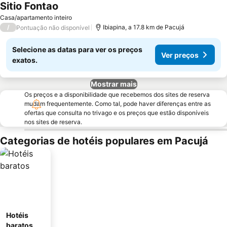
Sitio Fontao
Casa/apartamento inteiro
/
Ibiapina, a 17.8 km de Pacujá
Pontuação não disponível
Selecione as datas para ver os preços
Ver preços
exatos.
Mostrar mais
Os preços e a disponibilidade que recebemos dos sites de reserva
mudam frequentemente. Como tal, pode haver diferenças entre as
ofertas que consulta no trivago e os preços que estão disponíveis
nos sites de reserva.
Categorias de hotéis populares em Pacujá
Hotéis
baratos