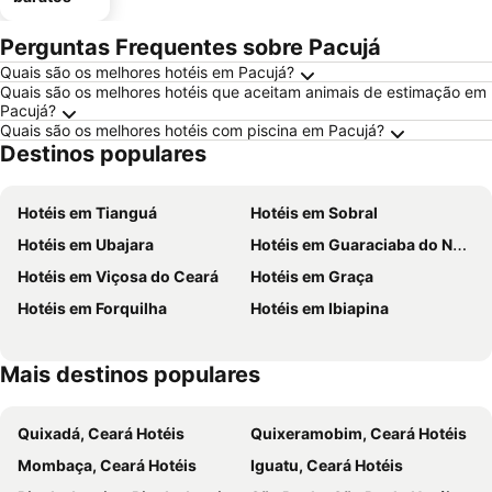
Perguntas Frequentes sobre Pacujá
Quais são os melhores hotéis em Pacujá?
Quais são os melhores hotéis que aceitam animais de estimação em
Pacujá?
Quais são os melhores hotéis com piscina em Pacujá?
Destinos populares
Hotéis em Tianguá
Hotéis em Sobral
Hotéis em Ubajara
Hotéis em Guaraciaba do Norte
Hotéis em Viçosa do Ceará
Hotéis em Graça
Hotéis em Forquilha
Hotéis em Ibiapina
Mais destinos populares
Quixadá, Ceará Hotéis
Quixeramobim, Ceará Hotéis
Mombaça, Ceará Hotéis
Iguatu, Ceará Hotéis