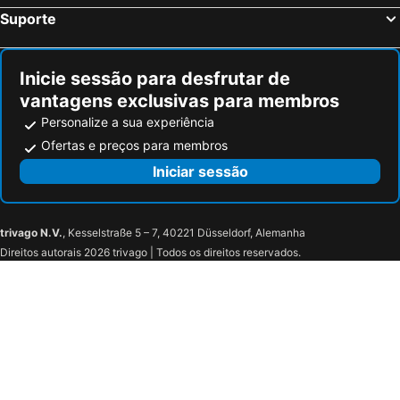
Suporte
Inicie sessão para desfrutar de
vantagens exclusivas para membros
Personalize a sua experiência
Ofertas e preços para membros
Iniciar sessão
trivago N.V.
, Kesselstraße 5 – 7, 40221 Düsseldorf, Alemanha
Direitos autorais 2026 trivago | Todos os direitos reservados.