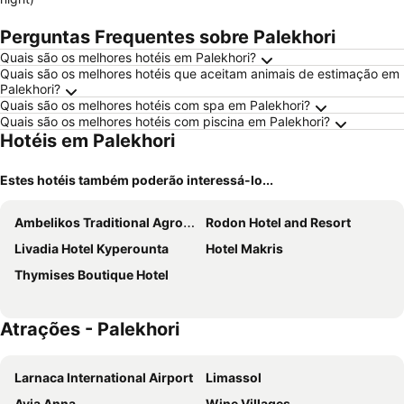
Perguntas Frequentes sobre Palekhori
Quais são os melhores hotéis em Palekhori?
Quais são os melhores hotéis que aceitam animais de estimação em
Palekhori?
Quais são os melhores hotéis com spa em Palekhori?
Quais são os melhores hotéis com piscina em Palekhori?
Hotéis em Palekhori
Estes hotéis também poderão interessá-lo...
Ambelikos Traditional Agrohotel
Rodon Hotel and Resort
Livadia Hotel Kyperounta
Hotel Makris
Thymises Boutique Hotel
Atrações - Palekhori
Larnaca International Airport
Limassol
Ayia Anna
Wine Villages