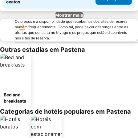
exatos.
Mostrar mais
Os preços e a disponibilidade que recebemos dos sites de reserva
mudam frequentemente. Como tal, pode haver diferenças entre as
ofertas que consulta no trivago e os preços que estão disponíveis
nos sites de reserva.
Outras estadias em Pastena
Bed and
breakfasts
Categorias de hotéis populares em Pastena